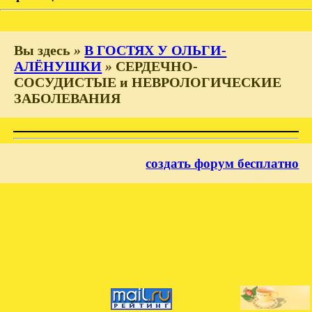
Вы здесь
»
В ГОСТЯХ У ОЛЬГИ-
АЛЁНУШКИ
»
СЕРДЕЧНО-
СОСУДИСТЫЕ и НЕВРОЛОГИЧЕСКИЕ
ЗАБОЛЕВАНИЯ
создать форум бесплатно