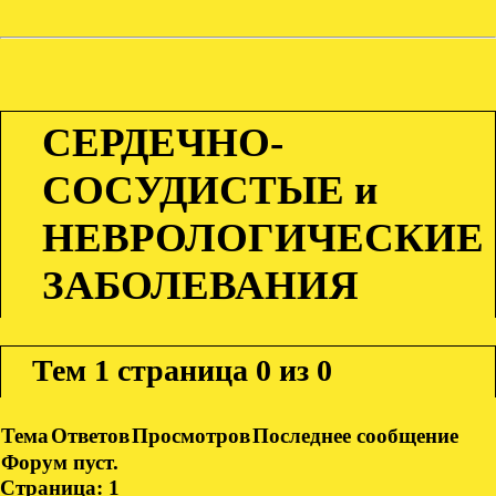
СЕРДЕЧНО-
СОСУДИСТЫЕ и
НЕВРОЛОГИЧЕСКИЕ
ЗАБОЛЕВАНИЯ
Тем
1 страница 0 из 0
Тема
Ответов
Просмотров
Последнее сообщение
Форум пуст.
Страница:
1