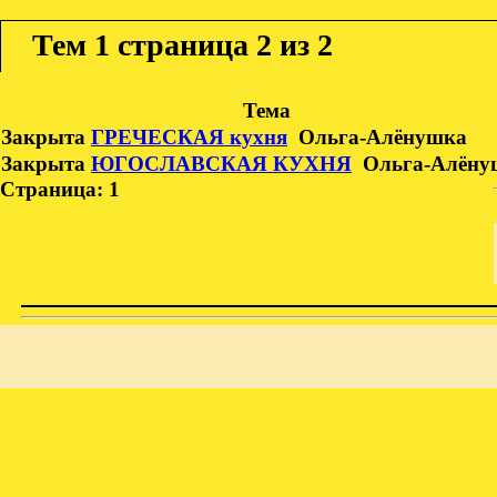
Тем
1 страница 2 из 2
Тема
Закрыта
ГРЕЧЕСКАЯ кухня
Ольга-Алёнушка
Закрыта
ЮГОСЛАВСКАЯ КУХНЯ
Ольга-Алёну
Страница:
1