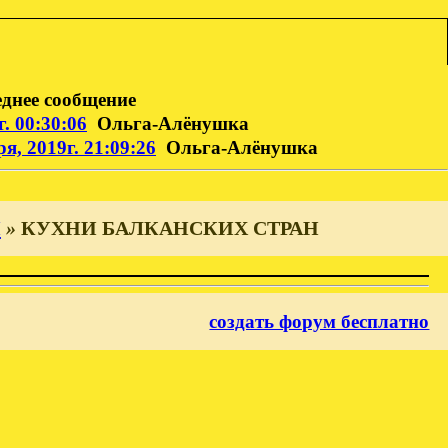
днее сообщение
. 00:30:06
Ольга-Алёнушка
я, 2019г. 21:09:26
Ольга-Алёнушка
И
»
КУХНИ БАЛКАНСКИХ СТРАН
создать форум бесплатно