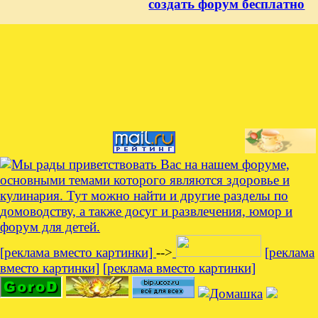
создать форум бесплатно
[реклама вместо картинки]
-->
[реклама
вместо картинки]
[реклама вместо картинки]