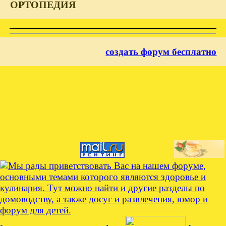
ОРТОПЕДИЯ
создать форум бесплатно