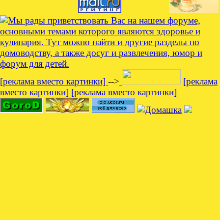
[реклама вместо картинки]
-->
[реклама
вместо картинки]
[реклама вместо картинки]