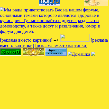
[реклама вместо картинки]
-->
[реклама
вместо картинки]
[реклама вместо картинки]