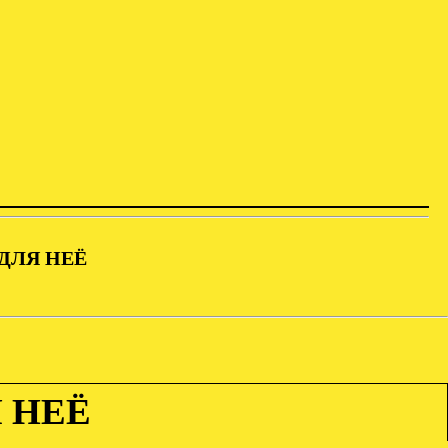
ДЛЯ НЕЁ
 НЕЁ