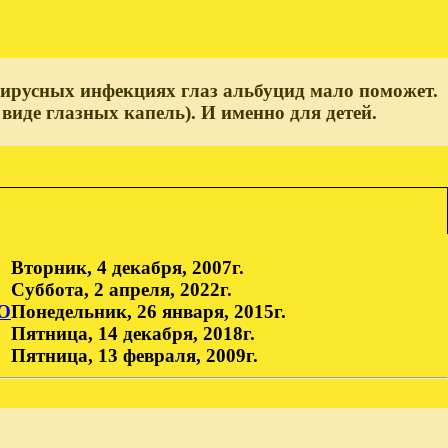
вирусных инфекциях глаз альбуцид мало поможет.
виде глазных капель). И именно для детей.
Вторник, 4 декабря, 2007г.
Суббота, 2 апреля, 2022г.
О
Понедельник, 26 января, 2015г.
Пятница, 14 декабря, 2018г.
Пятница, 13 февраля, 2009г.