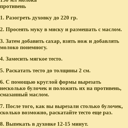
противень
1. Разогреть духовку до 220 гр.
2. Просеять муку в миску и размешать с маслом.
3. Затем добавить сахар, взять нож и добавлять
молоко понемногу.
4. Замесить мягкое тесто.
5. Раскатать тесто до толщины 2 см.
6. С помощью круглой формы вырезать
несколько булочек и положить их на противень,
смазанный маслом.
7. После того, как вы вырезали столько булочек,
сколько возможно, раскатайте тесто еще раз.
8. Выпекать в духовке 12-15 минут.