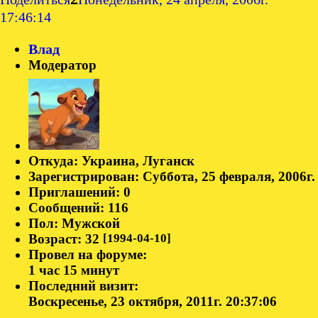
17:46:14
Влад
Модератор
Откуда:
Украина, Луганск
Зарегистрирован
: Суббота, 25 февраля, 2006г.
Приглашений:
0
Сообщений:
116
Пол:
Мужской
Возраст:
32
[1994-04-10]
Провел на форуме:
1 час 15 минут
Последний визит:
Воскресенье, 23 октября, 2011г. 20:37:06