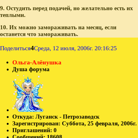
9. Остудить перед подачей, но желательно есть их
теплыми.
10. Их можно замораживать на месяц, если
останется что замораживать.
4
Поделиться
Среда, 12 июля, 2006г. 20:16:25
Ольга-Алёнушка
Душа форума
Откуда:
Луганск - Петрозаводск
Зарегистрирован
: Суббота, 25 февраля, 2006г.
Приглашений:
0
Сообщений:
18608