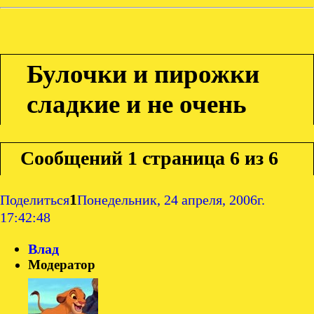
Булочки и пирожки
сладкие и не очень
Сообщений
1 страница 6 из 6
1
Поделиться
Понедельник, 24 апреля, 2006г.
17:42:48
Влад
Модератор