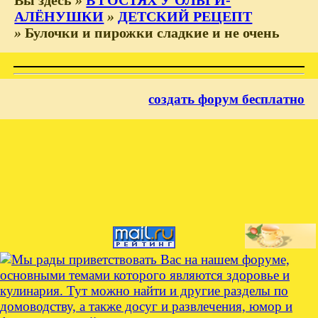
АЛЁНУШКИ
»
ДЕТСКИЙ РЕЦЕПТ
»
Булочки и пирожки сладкие и не очень
создать форум бесплатно