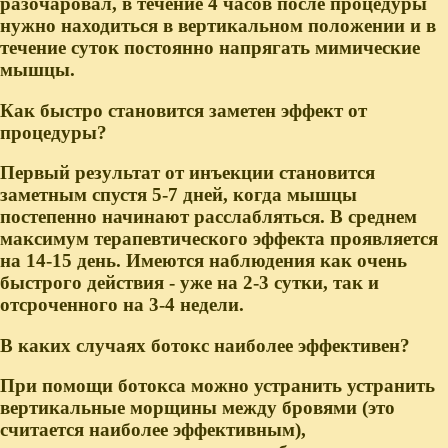
разочаровал, в течение 4 часов после процедуры
нужно находиться в вертикальном положении и в
течение суток постоянно напрягать мимические
мышцы.
Как быстро становится заметен эффект от
процедуры?
Первый результат от инъекции становится
заметным спустя 5-7 дней, когда мышцы
постепенно начинают расслабляться. В среднем
максимум терапевтического эффекта проявляется
на 14-15 день. Имеются наблюдения как очень
быстрого действия - уже на 2-3 сутки, так и
отсроченного на 3-4 недели.
В каких случаях ботокс наиболее эффективен?
При помощи ботокса можно устранить устранить
вертикальные морщины между бровями (это
считается наиболее эффективным),