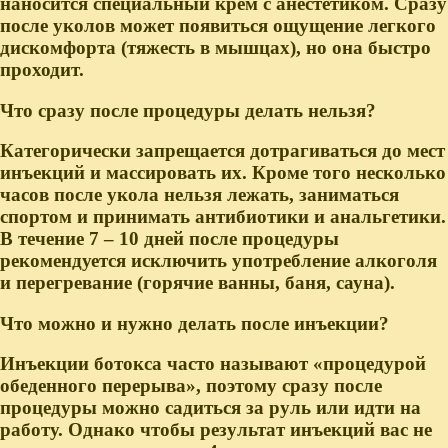
наносится специальный крем с анестетиком. Сразу
после уколов может появиться ощущение легкого
дискомфорта (тяжесть в мышцах), но она быстро
проходит.
Что сразу после процедуры делать нельзя?
Категорически запрещается дотрагиваться до мест
инъекций и массировать их. Кроме того несколько
часов после укола нельзя лежать, заниматься
спортом и принимать антибиотики и анальгетики.
В течение 7 – 10 дней после процедуры
рекомендуется исключить употребление алкоголя
и перегревание (горячие ванны, баня, сауна).
Что можно и нужно делать после инъекции?
Инъекции ботокса часто называют «процедурой
обеденного перерыва», поэтому сразу после
процедуры можно садиться за руль или идти на
работу. Однако чтобы результат инъекций вас не