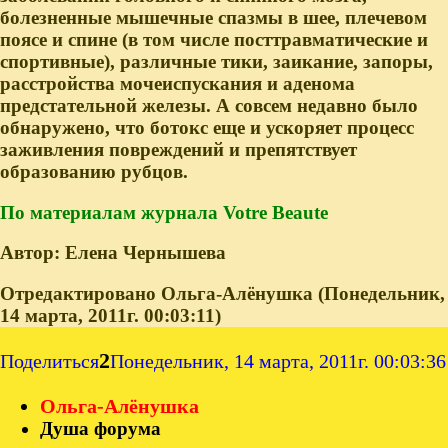
болезненные мышечные спазмы в шее, плечевом
поясе и спине (в том числе посттравматические и
спортивные), различные тики, заикание, запоры,
расстройства мочеиспускания и аденома
предстательной железы. А совсем недавно было
обнаружено, что ботокс еще и ускоряет процесс
заживления повреждений и препятствует
образованию рубцов.
По материалам журнала Votre Beaute
Автор: Елена Чернышева
Отредактировано Ольга-Алёнушка (Понедельник,
14 марта, 2011г. 00:03:11)
2
Поделиться
Понедельник, 14 марта, 2011г. 00:03:36
Ольга-Алёнушка
Душа форума