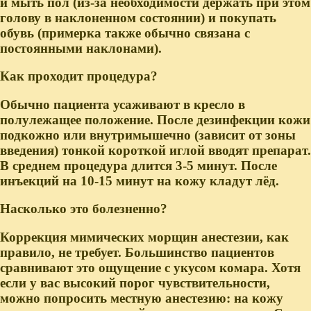
и мыть пол (из-за необходимости держать при этом
голову в наклоненном состоянии) и покупать
обувь (примерка также обычно связана с
постоянными наклонами).
Как проходит процедура?
Обычно пациента усаживают в кресло в
полулежащее положение. После дезинфекции кожи
подкожно или внутримышечно (зависит от зоны
введения) тонкой короткой иглой вводят препарат.
В среднем процедура длится 3-5 минут. После
инъекций на 10-15 минут на кожу кладут лёд.
Насколько это болезненно?
Коррекция мимических морщин анестезии, как
правило, не требует. Большинство пациентов
сравнивают это ощущение с укусом комара. Хотя
если у вас высокий порог чувствительности,
можно попросить местную анестезию: на кожу