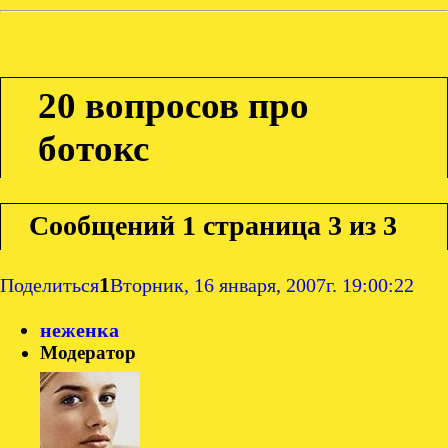
20 вопросов про
ботокс
Сообщений
1 страница 3 из 3
1
Поделиться
Вторник, 16 января, 2007г. 19:00:22
неженка
Модератор