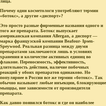
лица.
Почему одни косметологи употребляют термин
«ботокс», а другие «диспорт»?
Это просто разные фирменные названия одного и
того же препарата. Ботокс выпускает
американская компания Allergan, а диспорт —
марка французской компании Beafour- Ipsen-
Speywood. Реальная разница между двумя
препаратами заключаются лишь в условиях
хранения и количестве активных единиц во
флаконе. Переносимость, эффективность,
длительность действия, наличие побочных
реакций у обоих препаратов одинаково. Но
популярнее в России все же термин «ботокс». Так
обычно называют любые инъекции, блокирующие
мыщцы, вне зависимости от производителя
препарата.
Как давно появился ботокс и где он наиболее