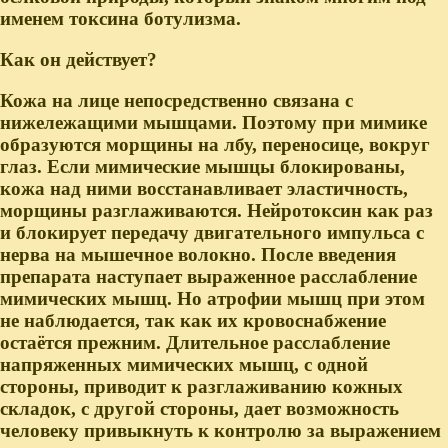
именем токсина ботулизма.
Как он действует?
Кожа на лице непосредственно связана с
нижележащими мышцами. Поэтому при мимике
образуются морщины на лбу, переносице, вокруг
глаз. Если мимические мышцы блокированы,
кожа над ними восстанавливает эластичность,
морщины разглаживаются. Нейротоксин как раз
и блокирует передачу двигательного импульса с
нерва на мышечное волокно. После введения
препарата наступает выраженное расслабление
мимических мышц. Но атрофии мышц при этом
не наблюдается, так как их кровоснабжение
остаётся прежним. Длительное расслабление
напряженных мимических мышц, с одной
стороны, приводит к разглаживанию кожных
складок, с другой стороны, дает возможность
человеку привыкнуть к контролю за выражением