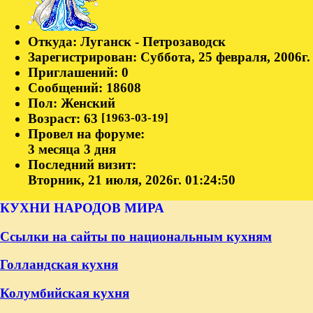
Откуда:
Луганск - Петрозаводск
Зарегистрирован
: Суббота, 25 февраля, 2006г.
Приглашений:
0
Сообщений:
18608
Пол:
Женский
Возраст:
63
[1963-03-19]
Провел на форуме:
3 месяца 3 дня
Последний визит:
Вторник, 21 июля, 2026г. 01:24:50
КУХНИ НАРОДОВ МИРА
Ссылки на сайты по национальным кухням
Голландская кухня
Колумбийская кухня