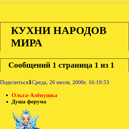
КУХНИ НАРОДОВ
МИРА
Сообщений
1 страница 1 из 1
1
Поделиться
Среда, 26 июля, 2006г. 16:19:53
Ольга-Алёнушка
Душа форума